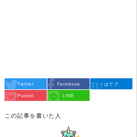
Twitter
Facebook
はてブ
Pocket
LINE
この記事を書いた人