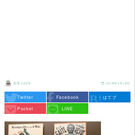
管理人KEN
2018年3月19日
Twitter
Facebook
はてブ
Pocket
LINE