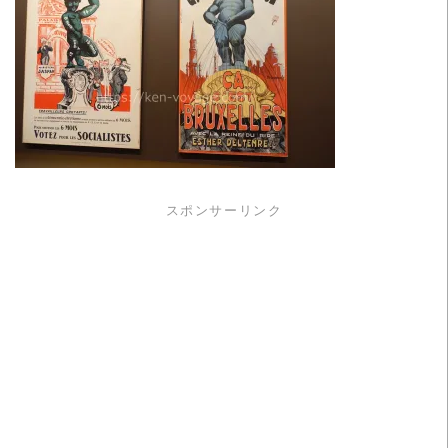
スポンサーリンク