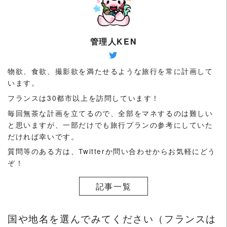
管理人KEN
物欲、食欲、撮影欲を満たせるような旅行を常に計画して
います。
フランスは30都市以上を訪問しています！
毎回無茶な計画を立てるので、全部をマネするのは難しい
と思いますが、一部だけでも旅行プランの参考にしていた
だければ幸いです。
質問等のある方は、Twitterか問い合わせからお気軽にどう
ぞ！
記事一覧
国や地名を選んでみてください（フランスは