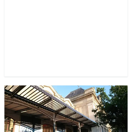
READ MORE