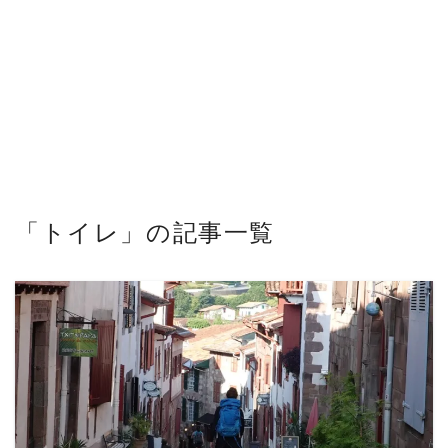
「トイレ」の記事一覧
READ MORE