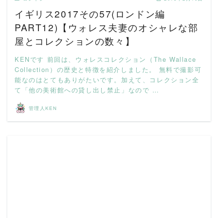
イギリス2017その57(ロンドン編
PART12)【ウォレス夫妻のオシャレな部
屋とコレクションの数々】
KENです 前回は、ウォレスコレクション（The Wallace
Collection）の歴史と特徴を紹介しました。 無料で撮影可
能なのはとてもありがたいです。加えて、コレクション全
て「他の美術館への貸し出し禁止」なので …
管理人KEN