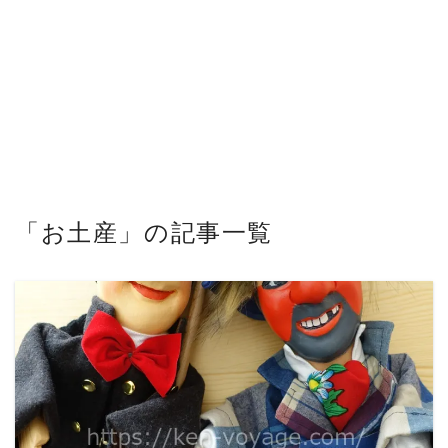
「お土産」の記事一覧
READ MORE