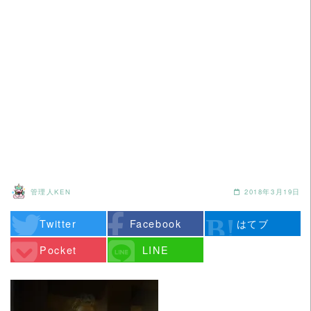
管理人KEN
2018年3月19日
Twitter
Facebook
はてブ
Pocket
LINE