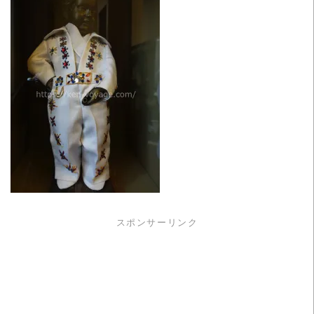
スポンサーリンク