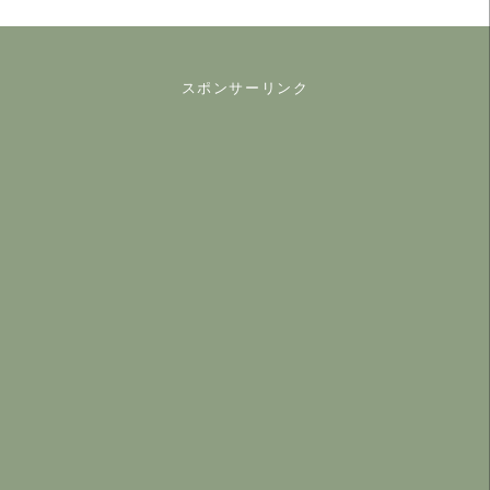
スポンサーリンク