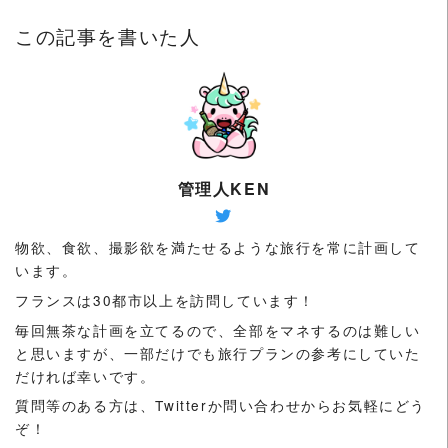
この記事を書いた人
管理人KEN
物欲、食欲、撮影欲を満たせるような旅行を常に計画して
います。
フランスは30都市以上を訪問しています！
毎回無茶な計画を立てるので、全部をマネするのは難しい
と思いますが、一部だけでも旅行プランの参考にしていた
だければ幸いです。
質問等のある方は、Twitterか問い合わせからお気軽にどう
ぞ！