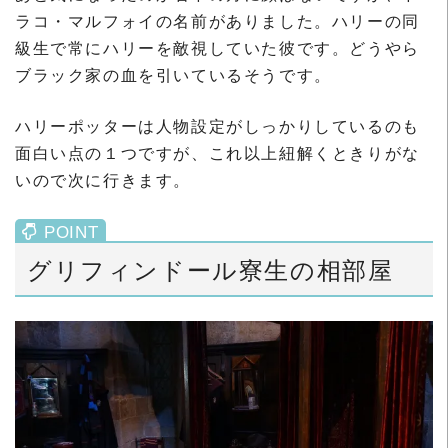
ラコ・マルフォイの名前がありました。ハリーの同
級生で常にハリーを敵視していた彼です。どうやら
ブラック家の血を引いているそうです。
ハリーポッターは人物設定がしっかりしているのも
面白い点の１つですが、これ以上紐解くときりがな
いので次に行きます。
グリフィンドール寮生の相部屋