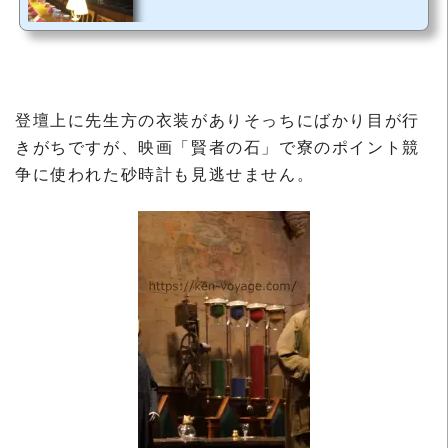
登壇上に先生方の衣装がありそっちにばかり目が行
きがちですが、映画「賢者の石」で寮のポイント競
争に使われた砂時計も見逃せません。