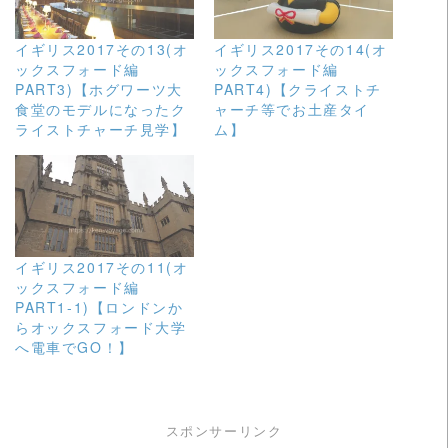
イギリス2017その13(オ
イギリス2017その14(オ
ックスフォード編
ックスフォード編
PART3)【ホグワーツ大
PART4)【クライストチ
食堂のモデルになったク
ャーチ等でお土産タイ
ライストチャーチ見学】
ム】
イギリス2017その11(オ
ックスフォード編
PART1-1)【ロンドンか
らオックスフォード大学
へ電車でGO！】
スポンサーリンク