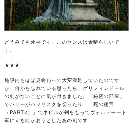
どうみても死神です。このセンスは素晴らしいで
す。
★★★
施設内もほぼ見終わって大変満足していたのです
が、何かを忘れている思ったら、グリフィンドール
の剣がないことに気が付きました。「秘密の部屋」
でハリーがバジリスクを切ったり、「死の秘宝
（PART2）」でネビルが剣をもってヴォルデモート
軍に立ち向かおうとしたあの剣です