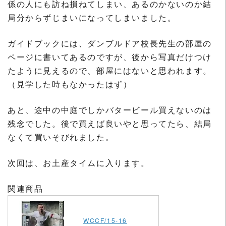
係の人にも訪ね損ねてしまい、あるのかないのか結
局分からずじまいになってしまいました。
ガイドブックには、ダンブルドア校長先生の部屋の
ページに書いてあるのですが、後から写真だけつけ
たように見えるので、部屋にはないと思われます。
（見学した時もなかったはず）
あと、途中の中庭でしかバタービール買えないのは
残念でした。後で買えば良いやと思ってたら、結局
なくて買いそびれました。
次回は、お土産タイムに入ります。
関連商品
WCCF/15-16