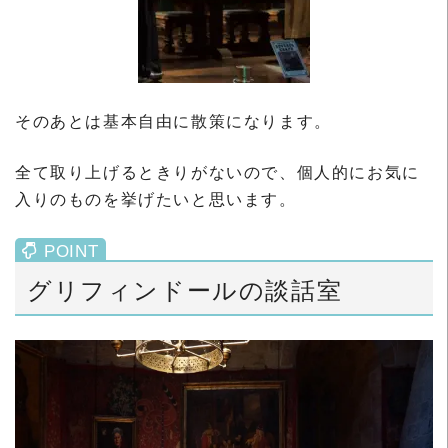
そのあとは基本自由に散策になります。
全て取り上げるときりがないので、個人的にお気に
入りのものを挙げたいと思います。
グリフィンドールの談話室