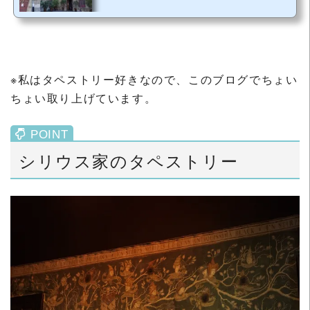
※私はタペストリー好きなので、このブログでちょい
ちょい取り上げています。
シリウス家のタペストリー