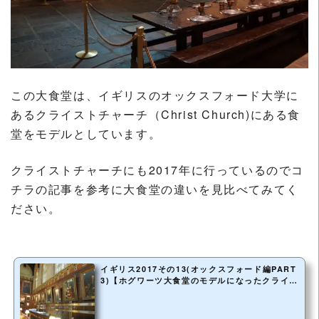
この大食堂は、イギリスのオックスフォード大学に
あるクライストチャーチ（Christ Church)にある食
堂をモデルとしています。
クライストチャーチにも2017年に行っているのでコ
チラの記事を参考に大食堂の違いを見比べてみてく
ださい。
イギリス2017その13(オックスフォード編PART
3)【ホグワーツ大食堂のモデルになったクライス
トチャ...