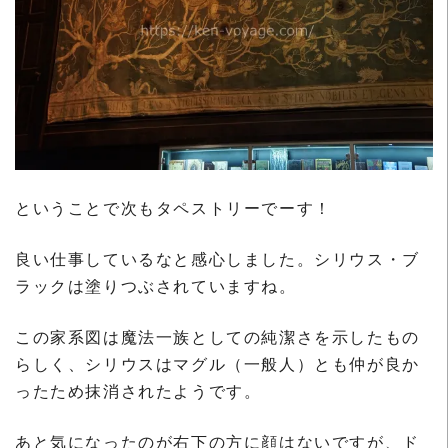
ということで次もタペストリーでーす！
良い仕事しているなと感心しました。シリウス・ブ
ラックは塗りつぶされていますね。
この家系図は魔法一族としての純潔さを示したもの
らしく、シリウスはマグル（一般人）とも仲が良か
ったため抹消されたようです。
あと気になったのが右下の方に顔はないですが、ド