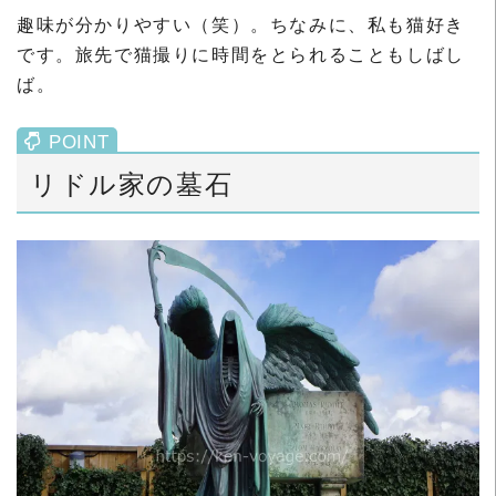
趣味が分かりやすい（笑）。ちなみに、私も猫好き
です。旅先で猫撮りに時間をとられることもしばし
ば。
リドル家の墓石