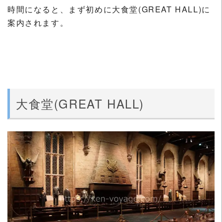
時間になると、まず初めに大食堂(GREAT HALL)に
案内されます。
大食堂(GREAT HALL)