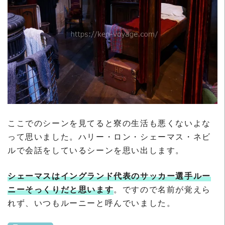
ここでのシーンを見てると寮の生活も悪くないよな
って思いました。ハリー・ロン・シェーマス・ネビ
ルで会話をしているシーンを思い出します。
シェーマスはイングランド代表のサッカー選手ルー
ニーそっくりだと思います
。ですので名前が覚えら
れず、いつもルーニーと呼んでいました。