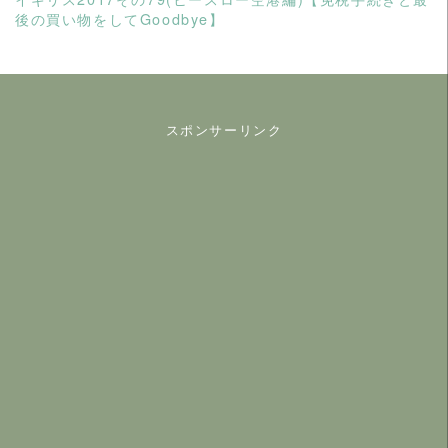
後の買い物をしてGoodbye】
スポンサーリンク