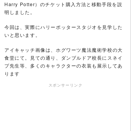
Harry Potter）のチケット購入方法と移動手段を説
明しました。
今回は、実際にハリーポッタースタジオを見学した
いと思います。
アイキャッチ画像は、ホグワーツ魔法魔術学校の大
食堂にて。見ての通り、ダンブルドア校長にスネイ
プ先生等、多くのキャラクターの衣装も展示してあ
ります
スポンサーリンク