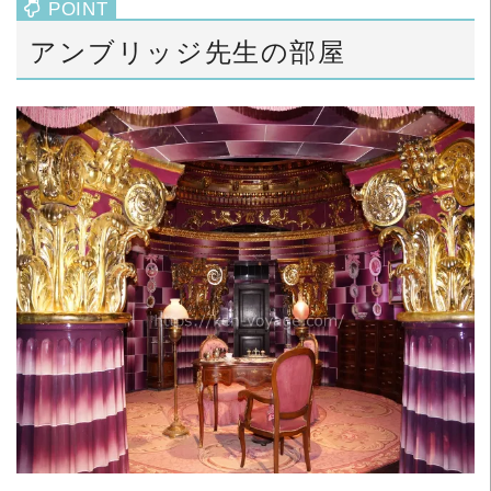
アンブリッジ先生の部屋