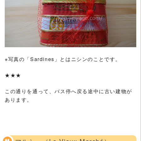
※写真の「Sardines」とはニシンのことです。
★★★
この通りを通って、バス停へ戻る途中に古い建物が
あります。