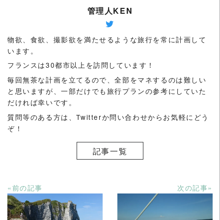
管理人KEN
物欲、食欲、撮影欲を満たせるような旅行を常に計画して
います。
フランスは30都市以上を訪問しています！
毎回無茶な計画を立てるので、全部をマネするのは難しい
と思いますが、一部だけでも旅行プランの参考にしていた
だければ幸いです。
質問等のある方は、Twitterか問い合わせからお気軽にどう
ぞ！
記事一覧
«前の記事
次の記事»