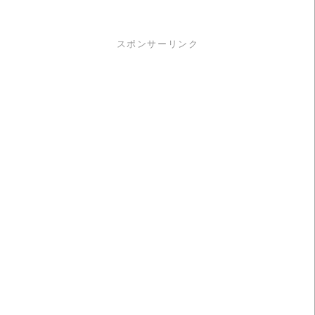
スポンサーリンク