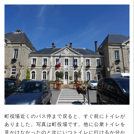
町役場近くのバス停まで戻ると、すぐ前にトイレが
ありました。写真は町役場です。他に公衆トイレを
見かけなかったのと次にいつトイレに行けるか分か