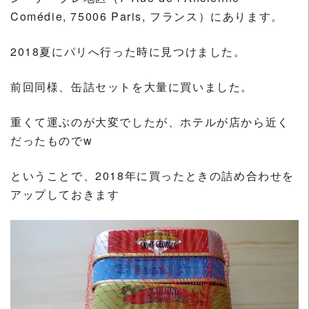
Comédie, 75006 Paris, フランス）にあります。
2018夏にパリへ行った時に見つけました。
前回同様、缶詰セットを大量に買いました。
重くて運ぶのが大変でしたが、ホテルが店から近く
だったものでw
ということで、2018年に買ったときの詰め合わせを
アップしておきます