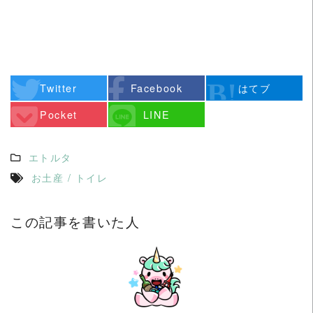
Twitter
Facebook
はてブ
Pocket
LINE
エトルタ
お土産
/
トイレ
この記事を書いた人