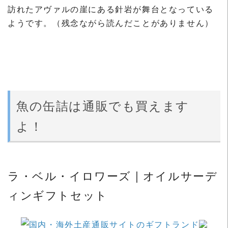
訪れたアヴァルの崖にある針岩が舞台となっている
ようです。（残念ながら読んだことがありません）
魚の缶詰は通販でも買えます
よ！
ラ・ベル・イロワーズ | オイルサーデ
ィンギフトセット