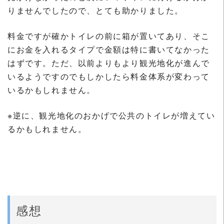
りませんでしたので、とても助かりました。
料金ですが確かトイレの前に箱が置いてあり、そこ
にお金を入れるタイプで金額は特に書いてなかった
はずです。ただ、以前よりもより観光地化が進んで
いるようですのでもしかしたら料金体系が変わって
いるかもしれません。
※逆に、観光地化のおかげで公共のトイレが増えてい
るかもしれません。
感想