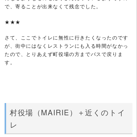
で、寄ることが出来なくて残念でした。
★★★
さて、ここでトイレに無性に行きたくなったのです
が、街中にはなくレストランにも入る時間がなかっ
たので、とりあえず町役場の方までバスで戻りま
す。
村役場（MAIRIE）＋近くのトイ
レ