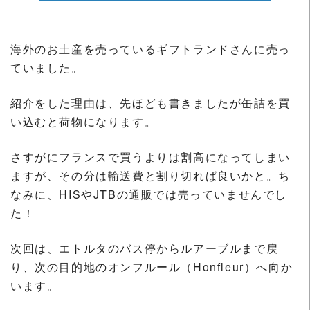
海外のお土産を売っているギフトランドさんに売っ
ていました。
紹介をした理由は、先ほども書きましたが缶詰を買
い込むと荷物になります。
さすがにフランスで買うよりは割高になってしまい
ますが、その分は輸送費と割り切れば良いかと。ち
なみに、HISやJTBの通販では売っていませんでし
た！
次回は、エトルタのバス停からルアーブルまで戻
り、次の目的地のオンフルール（Honfleur）へ向か
います。