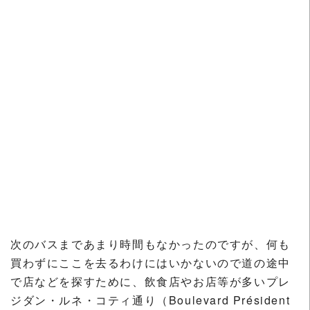
次のバスまであまり時間もなかったのですが、何も
買わずにここを去るわけにはいかないので道の途中
で店などを探すために、飲食店やお店等が多いプレ
ジダン・ルネ・コティ通り（Boulevard Président