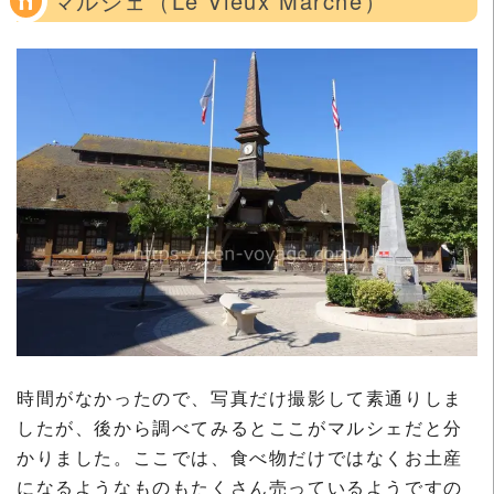
マルシェ（Le Vieux Marché）
時間がなかったので、写真だけ撮影して素通りしま
したが、後から調べてみるとここがマルシェだと分
かりました。ここでは、食べ物だけではなくお土産
になるようなものもたくさん売っているようですの