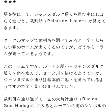
★★★
塔を後にして、ジャンヌダルク通りを再び南にしば
らく進むと、裁判所（Palais de Justice）が見えて
きます。
グーグルマップで裁判所を調べてみると、全く知ら
ない駅のホームが出てくるのですが、どうやらトラ
ムが走っているようです。
このトラムですが、ルーアン駅からジャンヌダルク
通りを南へ進んで、セーヌ川を抜けるようですが、
ジャンヌダルク通りは基本的に地下を通っているよ
うですので全く見かけませんでした。
裁判所を通り過ぎて、左の大時計通り（Rue du
Gros Horloge）に入るとルーアンの街のシンボルの