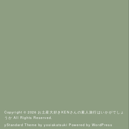
Copyright © 2026
お土産大好きKENさんの素人旅行はいかがでしょ
うか
All Rights Reserved.
yStandard Theme
by
yosiakatsuki
Powered by
WordPress