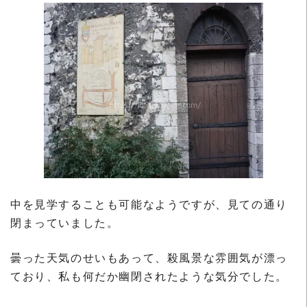
中を見学することも可能なようですが、見ての通り
閉まっていました。
曇った天気のせいもあって、殺風景な雰囲気が漂っ
ており、私も何だか幽閉されたような気分でした。