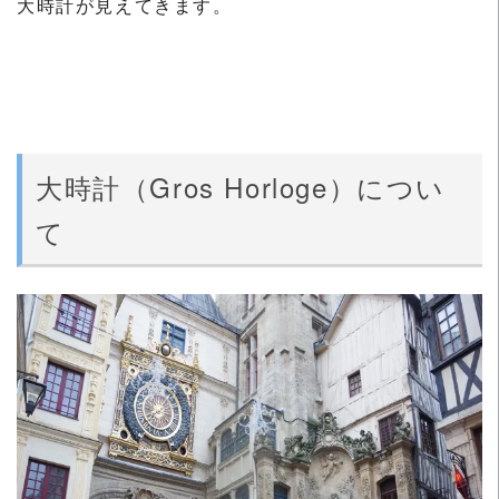
大時計が見えてきます。
大時計（Gros Horloge）につい
て