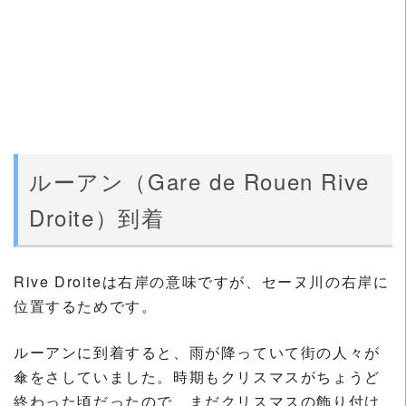
ルーアン（Gare de Rouen Rive
Droite）到着
Rive Droiteは右岸の意味ですが、セーヌ川の右岸に
位置するためです。
ルーアンに到着すると、雨が降っていて街の人々が
傘をさしていました。時期もクリスマスがちょうど
終わった頃だったので、まだクリスマスの飾り付け