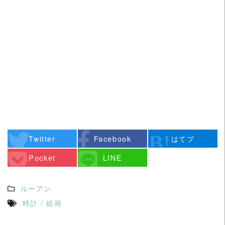
Twitter
Facebook
はてブ
Pocket
LINE
ルーアン
時計
/
絵画