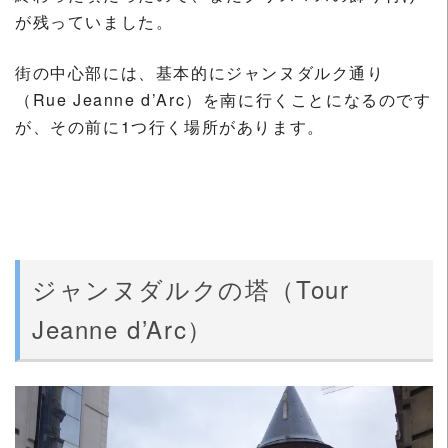
が残っていました。
街の中心部には、基本的にジャンヌダルク通り
（Rue Jeanne d’Arc）を南に行くことになるのです
が、その前に1つ行く場所があります。
ジャンヌダルクの塔（Tour
Jeanne d’Arc）