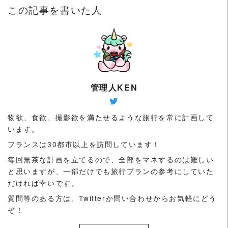
この記事を書いた人
管理人KEN
物欲、食欲、撮影欲を満たせるような旅行を常に計画して
います。
フランスは30都市以上を訪問しています！
毎回無茶な計画を立てるので、全部をマネするのは難しい
と思いますが、一部だけでも旅行プランの参考にしていた
だければ幸いです。
質問等のある方は、Twitterか問い合わせからお気軽にどう
ぞ！