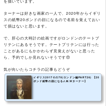
を描いています。
ターナーは好きな画家の一人で、2020年からイギリ
スの紙幣20ポンドの顔になるので名前を覚えておい
て損はないと思います。
で、肝心の大時計の絵画ですがロンドンのテートブ
リテンにあるそうです。テートブリテンには行った
ことがあるにもかかわらず見覚えがないと思った
ら、予約でしか見れないそうです😞
気が向いたらコチラの記事もどうぞ
イギリス2017その70(ロンドン編PART26) 【20
ポンド紙幣の顔になるJ.M.Wターナー】