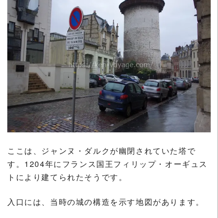
ここは、ジャンヌ・ダルクが幽閉されていた塔で
す。1204年にフランス国王フィリップ・オーギュス
トにより建てられたそうです。
入口には、当時の城の構造を示す地図があります。