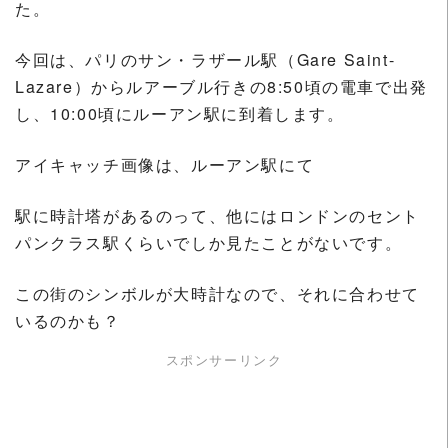
た。
今回は、パリのサン・ラザール駅（Gare Saint-
Lazare）からルアーブル行きの8:50頃の電車で出発
し、10:00頃にルーアン駅に到着します。
アイキャッチ画像は、ルーアン駅にて
駅に時計塔があるのって、他にはロンドンのセント
パンクラス駅くらいでしか見たことがないです。
この街のシンボルが大時計なので、それに合わせて
いるのかも？
スポンサーリンク