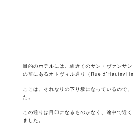
目的のホテルには、駅近くのサン・ヴァンサン・ド・ポール
の前にあるオトヴィル通り（Rue d’Hautevi
ここは、それなりの下り坂になっているので、
た。
この通りは目印になるものがなく、途中で近く
ました。