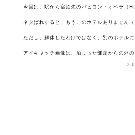
今回は、駅から宿泊先のパビヨン・オペラ（Hotel 
ネタばれすると、もうこのホテルありません（
ただし、解体したわけではなく、別のホテルに
アイキャッチ画像は、泊まった部屋からの外の
スポ