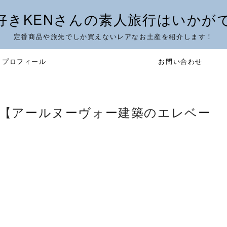
好きKENさんの素人旅行はいかが
定番商品や旅先でしか買えないレアなお土産を紹介します！
プロフィール
お問い合わせ
2)【アールヌーヴォー建築のエレベー