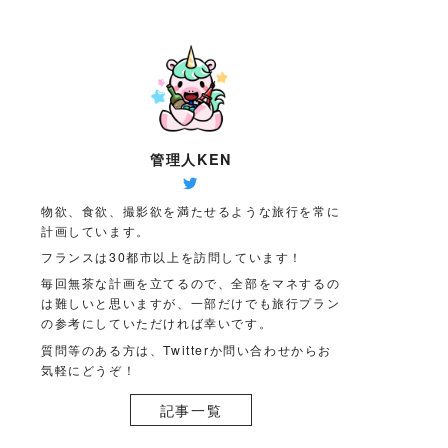
管理人KEN
物欲、食欲、撮影欲を満たせるような旅行を常に
計画しています。
フランスは30都市以上を訪問しています！
毎回無茶な計画を立てるので、全部をマネするの
は難しいと思いますが、一部だけでも旅行プラン
の参考にしていただければ幸いです。
質問等のある方は、Twitterか問い合わせからお
気軽にどうぞ！
記事一覧