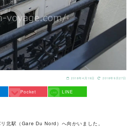
2018年4月19日
2018年9月27日
Pocket
LINE
北駅（Gare Du Nord）へ向かいました。