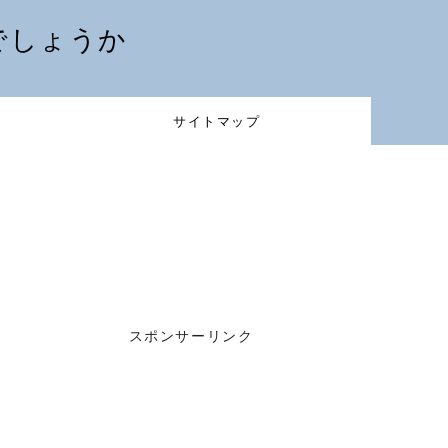
でしょうか
サイトマップ
スポンサーリンク