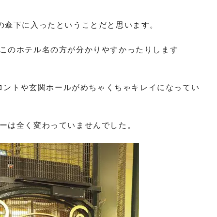
ループの傘下に入ったということだと思います。
このホテル名の方が分かりやすかったりします
フロントや玄関ホールがめちゃくちゃキレイになってい
ーは全く変わっていませんでした。