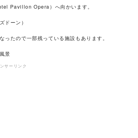
Pavillon Opera）へ向かいます。
ズドーン）
なったので一部残っている施設もあります。
風景
ンサーリンク