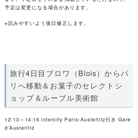
予定は変更になる場合があります。
※読みやすいよう後日修正します。
旅行4日目ブロワ（Blois）からパ
リへ移動＆お菓子のセレクトシ
ョップ＆ルーブル美術館
12:13～14:16 intercity Paris-Austerlitz行き Gare
d’Austerlitz