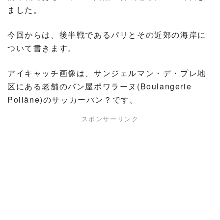
ました。
今回からは、後半戦であるパリとその近郊の海岸に
ついて書きます。
アイキャッチ画像は、サンジェルマン・デ・プレ地
区にある老舗のパン屋ポワラーヌ(Boulangerie
Poilâne)のサッカーパン？です。
スポンサーリンク