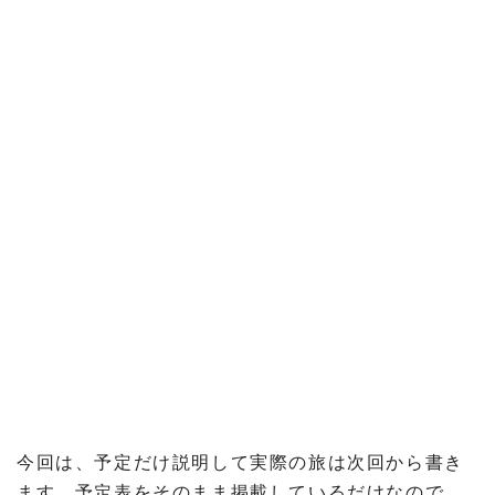
今回は、予定だけ説明して実際の旅は次回から書き
ます。予定表をそのまま掲載しているだけなので、