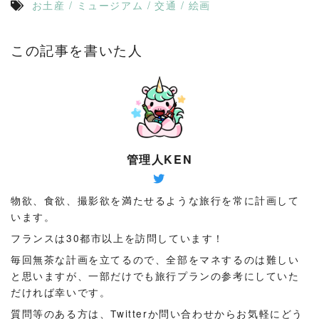
お土産
/
ミュージアム
/
交通
/
絵画
この記事を書いた人
管理人KEN
物欲、食欲、撮影欲を満たせるような旅行を常に計画して
います。
フランスは30都市以上を訪問しています！
毎回無茶な計画を立てるので、全部をマネするのは難しい
と思いますが、一部だけでも旅行プランの参考にしていた
だければ幸いです。
質問等のある方は、Twitterか問い合わせからお気軽にどう