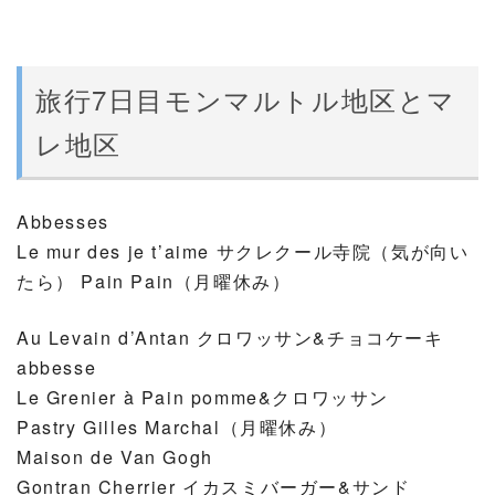
旅行7日目モンマルトル地区とマ
レ地区
Abbesses
Le mur des je t’aime サクレクール寺院（気が向い
たら） Pain Pain（月曜休み）
Au Levain d’Antan クロワッサン&チョコケーキ
abbesse
Le Grenier à Pain pomme&クロワッサン
Pastry Gilles Marchal（月曜休み）
Maison de Van Gogh
Gontran Cherrier イカスミバーガー&サンド